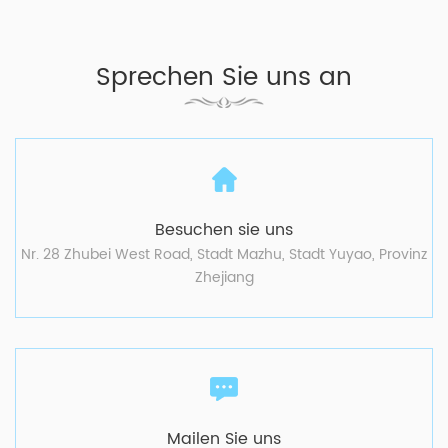
Sprechen Sie uns an
Besuchen sie uns
Nr. 28 Zhubei West Road, Stadt Mazhu, Stadt Yuyao, Provinz
Zhejiang
Mailen Sie uns