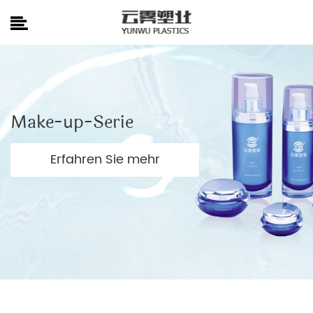
Make-up-Serie
Erfahren Sie mehr