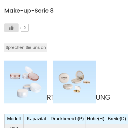
Make-up-Serie 8
0
Sprechen Sie uns an
DETAILLIERTE BESCHREIBUNG
Modell
Kapazität
Druckbereich(P)
Höhe(H)
Breite(D)