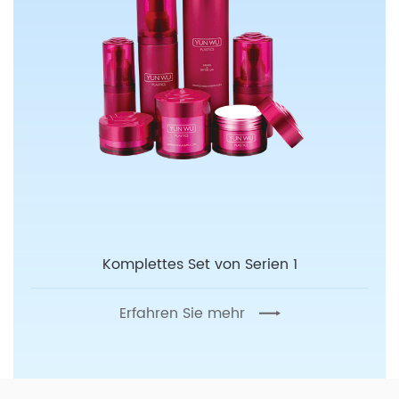
Komplettes Set von Serien 1
Erfahren Sie mehr