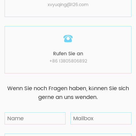
xvyuqing@126.com
Rufen Sie an
+86 13805806892
Wenn Sie noch Fragen haben, können Sie sich
gerne an uns wenden.