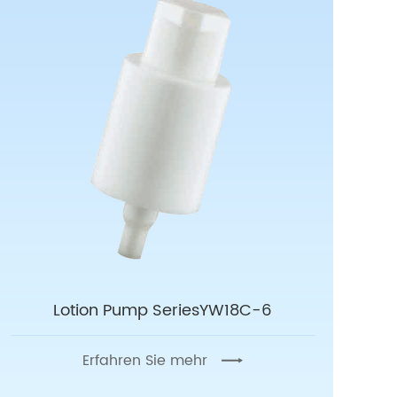
Lotion Pump SeriesYW18C-6
Erfahren Sie mehr