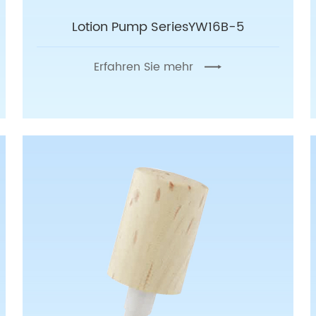
Lotion Pump SeriesYW16B-5
Erfahren Sie mehr