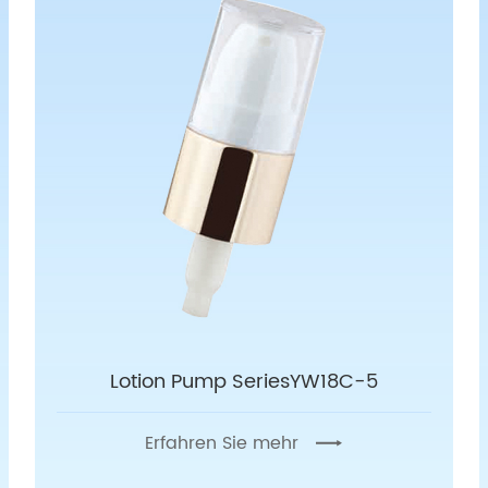
Lotion Pump SeriesYW18C-5
Erfahren Sie mehr