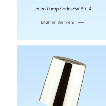
Lotion Pump SeriesYW16B-4
Erfahren Sie mehr