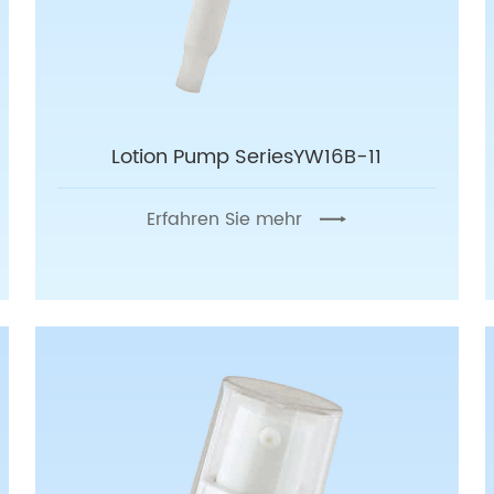
Lotion Pump SeriesYW16B-11
Erfahren Sie mehr