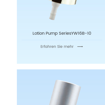
Lotion Pump SeriesYW16B-10
Erfahren Sie mehr