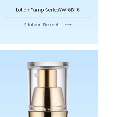
Lotion Pump SeriesYW16B-6
Erfahren Sie mehr