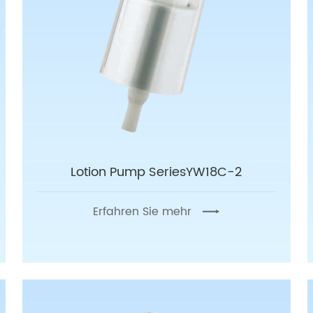
Lotion Pump SeriesYW18C-2
Erfahren Sie mehr