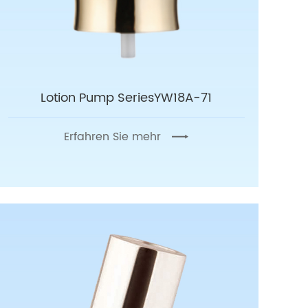
Lotion Pump SeriesYW18A-71
Erfahren Sie mehr