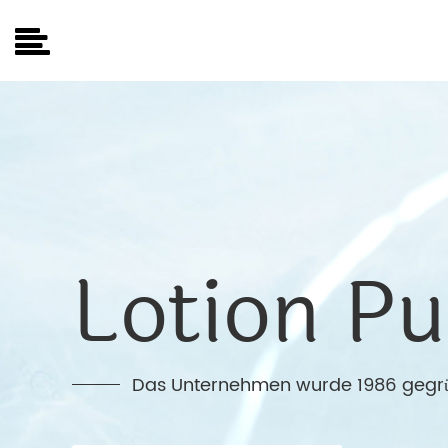
Lotion P
Das Unternehmen wurde 1986 gegr