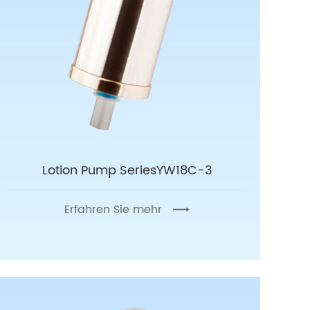
Lotion Pump SeriesYW18C-3
Erfahren Sie mehr