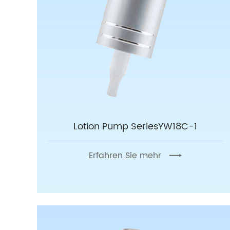
Lotion Pump SeriesYW18C-1
Erfahren Sie mehr